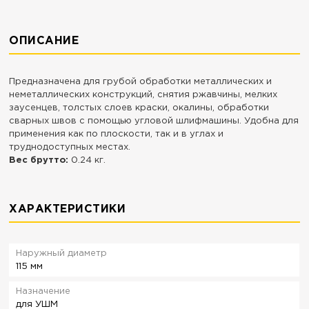
ОПИСАНИЕ
Предназначена для грубой обработки металлических и
неметаллических конструкций, снятия ржавчины, мелких
заусенцев, толстых слоев краски, окалины, обработки
сварных швов с помощью угловой шлифмашины. Удобна для
применения как по плоскости, так и в углах и
труднодоступных местах.
Вес брутто:
0.24 кг.
ХАРАКТЕРИСТИКИ
Наружный диаметр
115 мм
Назначение
для УШМ