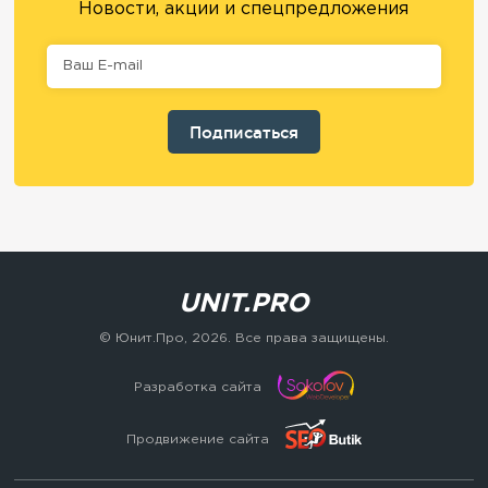
Новости, акции и спецпредложения
UNIT.PRO
© Юнит.Про,
2026
. Все права защищены.
Разработка сайта
Продвижение сайта