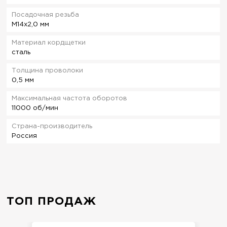
Посадочная резьба
М14х2,0 мм
Материал кордщетки
сталь
Толщина проволоки
0,5 мм
Максимальная частота оборотов
11000 об/мин
Страна-производитель
Россия
ТОП ПРОДАЖ