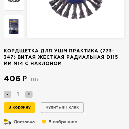
КОРДЩЕТКА ДЛЯ УШМ ПРАКТИКА (773-
347) ВИТАЯ ЖЕСТКАЯ РАДИАЛЬНАЯ D115
ММ M14 С НАКЛОНОМ
406
Шт
-
+
В корзину
Купить в 1 клик
Доставка
В избранное