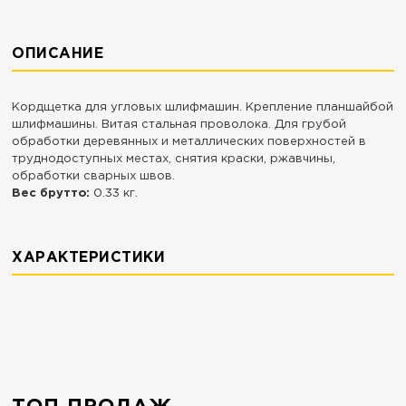
ОПИСАНИЕ
Кордщетка для угловых шлифмашин. Крепление планшайбой
шлифмашины. Витая стальная проволока. Для грубой
обработки деревянных и металлических поверхностей в
труднодоступных местах, снятия краски, ржавчины,
обработки сварных швов.
Вес брутто:
0.33 кг.
ХАРАКТЕРИСТИКИ