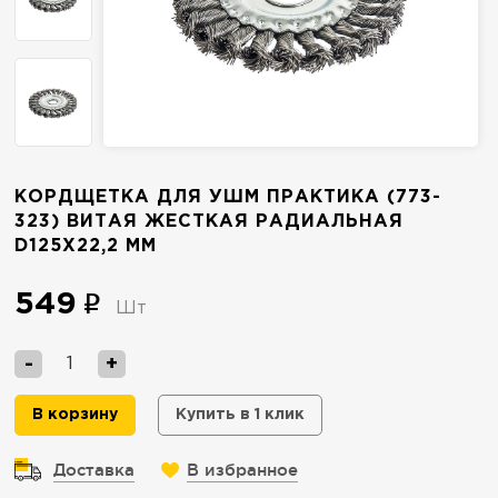
КОРДЩЕТКА ДЛЯ УШМ ПРАКТИКА (773-
323) ВИТАЯ ЖЕСТКАЯ РАДИАЛЬНАЯ
D125X22,2 ММ
549
Шт
-
+
В корзину
Купить в 1 клик
Доставка
В избранное