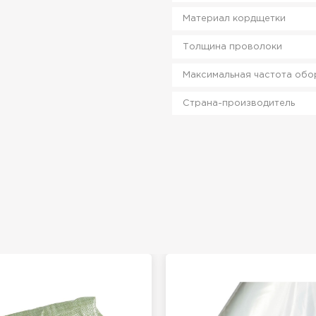
Материал кордщетки
Толщина проволоки
Максимальная частота обо
Страна-производитель