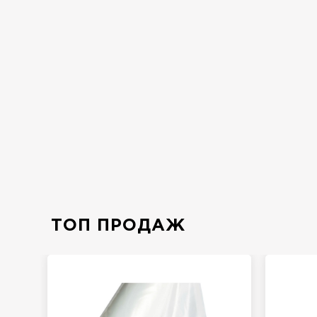
ТОП ПРОДАЖ