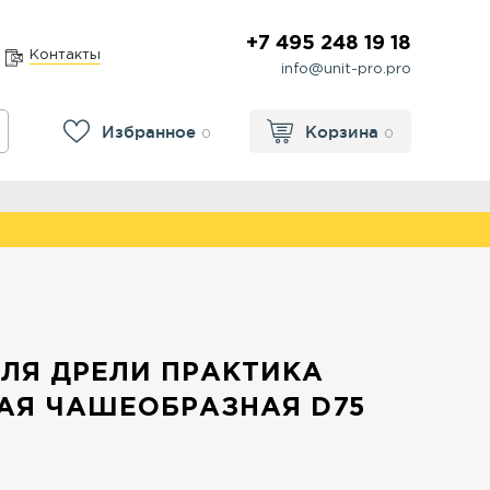
+7 495 248 19 18
Контакты
info@unit-pro.pro
Избранное
Корзина
0
0
ЛЯ ДРЕЛИ ПРАКТИКА
АЯ ЧАШЕОБРАЗНАЯ D75