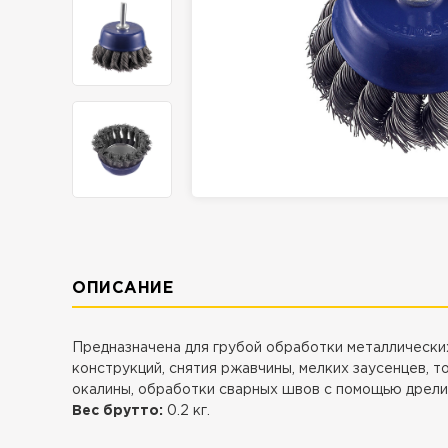
ОПИСАНИЕ
Предназначена для грубой обработки металлически
конструкций, снятия ржавчины, мелких заусенцев, т
окалины, обработки сварных швов с помощью дрели
Вес брутто:
0.2 кг.