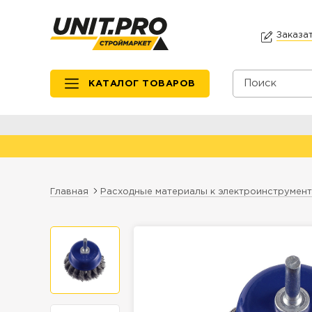
Заказа
КАТАЛОГ ТОВАРОВ
Главная
Расходные материалы к электроинструмен