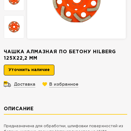
ЧАШКА АЛМАЗНАЯ ПО БЕТОНУ HILBERG
125Х22,2 ММ
Уточнить наличие
Доставка
В избранное
ОПИСАНИЕ
Предназначена для обработки, шлифовки поверхностей из