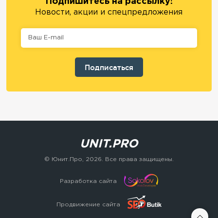
Подпишитесь на рассылку!
Новости, акции и спецпредложения
UNIT.PRO
© Юнит.Про,
2026
. Все права защищены.
Разработка сайта
Продвижение сайта