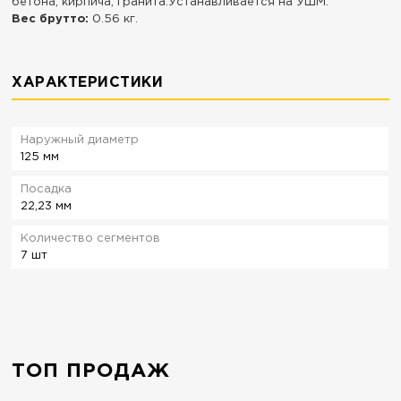
бетона, кирпича, гранита.Устанавливается на УШМ.
Вес брутто:
0.56 кг.
ХАРАКТЕРИСТИКИ
Наружный диаметр
125 мм
Посадка
22,23 мм
Количество сегментов
7 шт
ТОП ПРОДАЖ