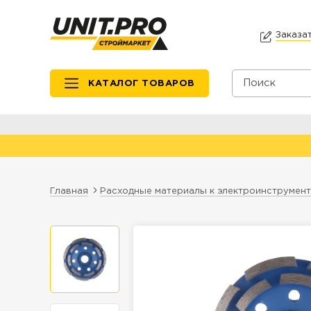
Заказа
КАТАЛОГ ТОВАРОВ
Главная
Расходные материалы к электроинструмен