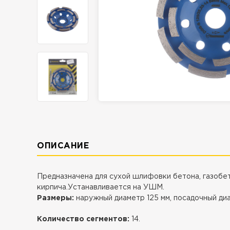
ОПИСАНИЕ
Предназначена для сухой шлифовки бетона, газобет
кирпича.Устанавливается на УШМ.
Размеры:
наружный диаметр 125 мм, посадочный диа
Количество сегментов:
14.