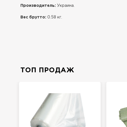
Производитель:
Украина.
Вес брутто:
0.58 кг.
ТОП ПРОДАЖ