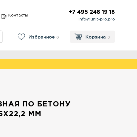
+7 495 248 19 18
Контакты
info@unit-pro.pro
Избранное
Корзина
0
0
НАЯ ПО БЕТОНУ
5Х22,2 ММ