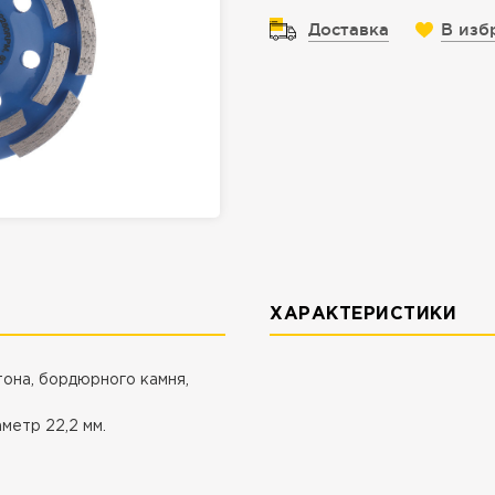
Доставка
В изб
ХАРАКТЕРИСТИКИ
она, бордюрного камня,
метр 22,2 мм.