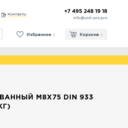
+7 495 248 19 18
Контакты
info@unit-pro.pro
Избранное
Корзина
0
0
ВАННЫЙ М8Х75 DIN 933
КГ)