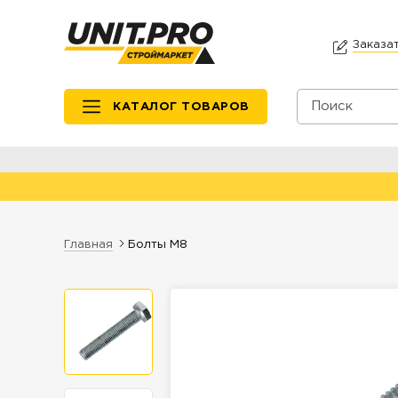
Заказа
КАТАЛОГ ТОВАРОВ
Главная
Болты М8