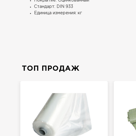
Покрытие: Оцинкованный
Стандарт: DIN 933
Единица измерения: кг
ТОП ПРОДАЖ