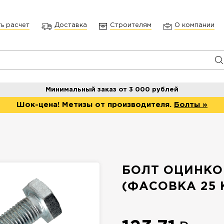
ть расчет
Доставка
Строителям
О компании
Минимальный заказ от 3 000 рублей
Шок-цена! Метизы от производителя.
Болты »
БОЛТ ОЦИНКО
(ФАСОВКА 25 